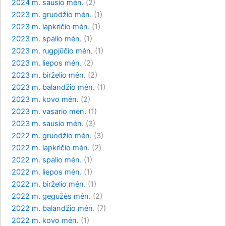
2024 m. sausio mėn.
(2)
2023 m. gruodžio mėn.
(1)
2023 m. lapkričio mėn.
(1)
2023 m. spalio mėn.
(1)
2023 m. rugpjūčio mėn.
(1)
2023 m. liepos mėn.
(2)
2023 m. birželio mėn.
(2)
2023 m. balandžio mėn.
(1)
2023 m. kovo mėn.
(2)
2023 m. vasario mėn.
(1)
2023 m. sausio mėn.
(3)
2022 m. gruodžio mėn.
(3)
2022 m. lapkričio mėn.
(2)
2022 m. spalio mėn.
(1)
2022 m. liepos mėn.
(1)
2022 m. birželio mėn.
(1)
2022 m. gegužės mėn.
(2)
2022 m. balandžio mėn.
(7)
2022 m. kovo mėn.
(1)