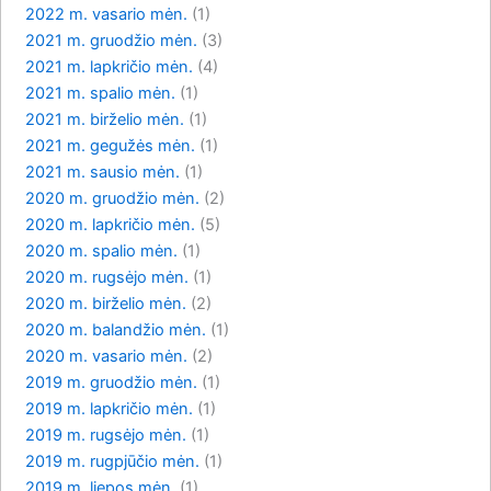
2022 m. vasario mėn.
(1)
2021 m. gruodžio mėn.
(3)
2021 m. lapkričio mėn.
(4)
2021 m. spalio mėn.
(1)
2021 m. birželio mėn.
(1)
2021 m. gegužės mėn.
(1)
2021 m. sausio mėn.
(1)
2020 m. gruodžio mėn.
(2)
2020 m. lapkričio mėn.
(5)
2020 m. spalio mėn.
(1)
2020 m. rugsėjo mėn.
(1)
2020 m. birželio mėn.
(2)
2020 m. balandžio mėn.
(1)
2020 m. vasario mėn.
(2)
2019 m. gruodžio mėn.
(1)
2019 m. lapkričio mėn.
(1)
2019 m. rugsėjo mėn.
(1)
2019 m. rugpjūčio mėn.
(1)
2019 m. liepos mėn.
(1)