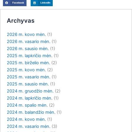
Facebook
LinkedIn
Archyvas
2026 m. kovo mėn.
(1)
2026 m. vasario mėn.
(1)
2026 m. sausio mėn.
(1)
2025 m. lapkričio mėn.
(1)
2025 m. birželio mėn.
(2)
2025 m. kovo mėn.
(2)
2025 m. vasario mėn.
(1)
2025 m. sausio mėn.
(1)
2024 m. gruodžio mėn.
(2)
2024 m. lapkričio mėn.
(1)
2024 m. spalio mėn.
(2)
2024 m. balandžio mėn.
(1)
2024 m. kovo mėn.
(1)
2024 m. vasario mėn.
(3)