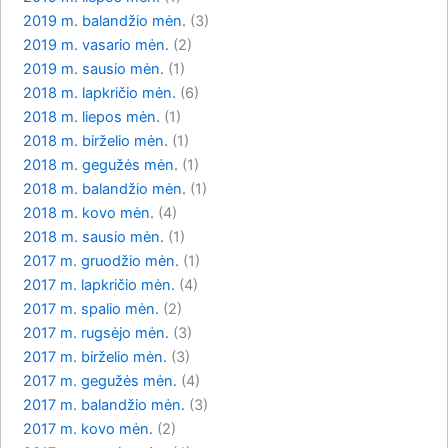
2019 m. balandžio mėn.
(3)
2019 m. vasario mėn.
(2)
2019 m. sausio mėn.
(1)
2018 m. lapkričio mėn.
(6)
2018 m. liepos mėn.
(1)
2018 m. birželio mėn.
(1)
2018 m. gegužės mėn.
(1)
2018 m. balandžio mėn.
(1)
2018 m. kovo mėn.
(4)
2018 m. sausio mėn.
(1)
2017 m. gruodžio mėn.
(1)
2017 m. lapkričio mėn.
(4)
2017 m. spalio mėn.
(2)
2017 m. rugsėjo mėn.
(3)
2017 m. birželio mėn.
(3)
2017 m. gegužės mėn.
(4)
2017 m. balandžio mėn.
(3)
2017 m. kovo mėn.
(2)