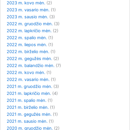
2023 m. kovo mėn.
(2)
2023 m. vasario mėn.
(1)
2023 m. sausio mėn.
(3)
2022 m. gruodžio mėn.
(3)
2022 m. lapkričio mėn.
(2)
2022 m. spalio mėn.
(1)
2022 m. liepos mėn.
(1)
2022 m. birželio mėn.
(1)
2022 m. gegužės mėn.
(2)
2022 m. balandžio mėn.
(7)
2022 m. kovo mėn.
(1)
2022 m. vasario mėn.
(1)
2021 m. gruodžio mėn.
(3)
2021 m. lapkričio mėn.
(4)
2021 m. spalio mėn.
(1)
2021 m. birželio mėn.
(1)
2021 m. gegužės mėn.
(1)
2021 m. sausio mėn.
(1)
2020 m. gruodžio mėn.
(2)