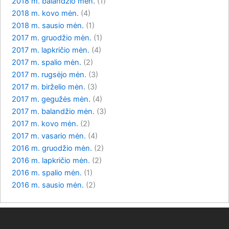
2018 m. balandžio mėn.
(1)
2018 m. kovo mėn.
(4)
2018 m. sausio mėn.
(1)
2017 m. gruodžio mėn.
(1)
2017 m. lapkričio mėn.
(4)
2017 m. spalio mėn.
(2)
2017 m. rugsėjo mėn.
(3)
2017 m. birželio mėn.
(3)
2017 m. gegužės mėn.
(4)
2017 m. balandžio mėn.
(3)
2017 m. kovo mėn.
(2)
2017 m. vasario mėn.
(4)
2016 m. gruodžio mėn.
(2)
2016 m. lapkričio mėn.
(2)
2016 m. spalio mėn.
(1)
2016 m. sausio mėn.
(2)