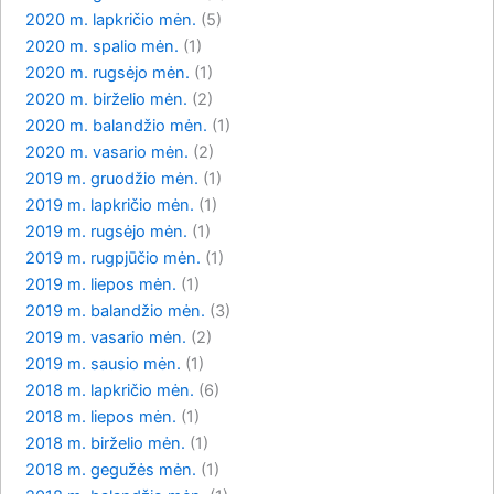
2020 m. lapkričio mėn.
(5)
2020 m. spalio mėn.
(1)
2020 m. rugsėjo mėn.
(1)
2020 m. birželio mėn.
(2)
2020 m. balandžio mėn.
(1)
2020 m. vasario mėn.
(2)
2019 m. gruodžio mėn.
(1)
2019 m. lapkričio mėn.
(1)
2019 m. rugsėjo mėn.
(1)
2019 m. rugpjūčio mėn.
(1)
2019 m. liepos mėn.
(1)
2019 m. balandžio mėn.
(3)
2019 m. vasario mėn.
(2)
2019 m. sausio mėn.
(1)
2018 m. lapkričio mėn.
(6)
2018 m. liepos mėn.
(1)
2018 m. birželio mėn.
(1)
2018 m. gegužės mėn.
(1)