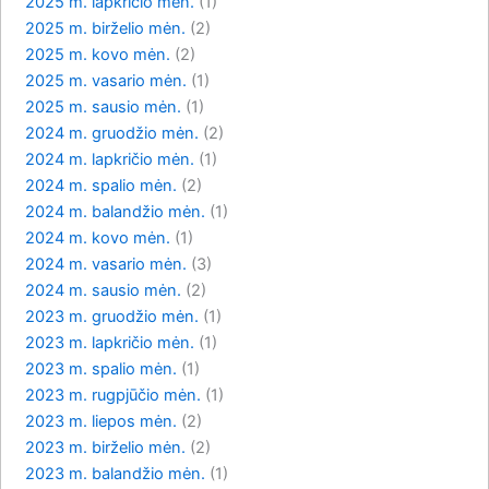
2025 m. lapkričio mėn.
(1)
2025 m. birželio mėn.
(2)
2025 m. kovo mėn.
(2)
2025 m. vasario mėn.
(1)
2025 m. sausio mėn.
(1)
2024 m. gruodžio mėn.
(2)
2024 m. lapkričio mėn.
(1)
2024 m. spalio mėn.
(2)
2024 m. balandžio mėn.
(1)
2024 m. kovo mėn.
(1)
2024 m. vasario mėn.
(3)
2024 m. sausio mėn.
(2)
2023 m. gruodžio mėn.
(1)
2023 m. lapkričio mėn.
(1)
2023 m. spalio mėn.
(1)
2023 m. rugpjūčio mėn.
(1)
2023 m. liepos mėn.
(2)
2023 m. birželio mėn.
(2)
2023 m. balandžio mėn.
(1)